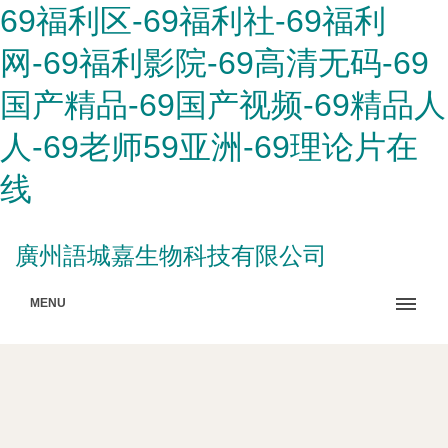
69福利区-69福利社-69福利
网-69福利影院-69高清无码-69
国产精品-69国产视频-69精品人
人-69老师59亚洲-69理论片在
线
廣州語城嘉生物科技有限公司
MENU