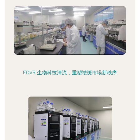
FOVR 生物科技清流，重塑祛斑市場新秩序